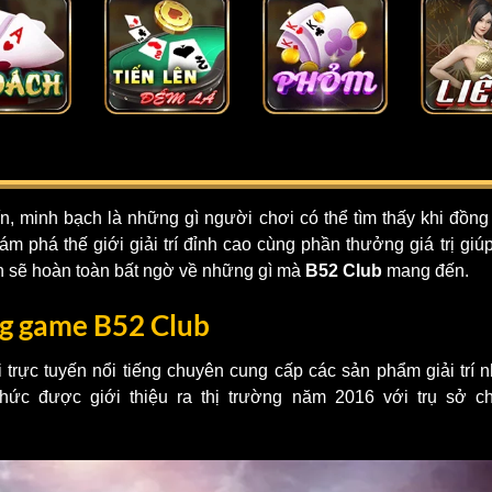
hín, minh bạch là những gì người chơi có thể tìm thấy khi đồ
ám phá thế giới giải trí đỉnh cao cùng phần thưởng giá trị gi
n sẽ hoàn toàn bất ngờ về những gì mà
B52 Club
mang đến.
ng game B52 Club
 trực tuyến nổi tiếng chuyên cung cấp các sản phẩm giải trí n
hức được giới thiệu ra thị trường năm 2016 với trụ sở ch