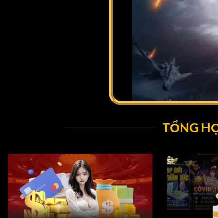
TỔNG HỢ
B52 Club
từ khi thành lập 