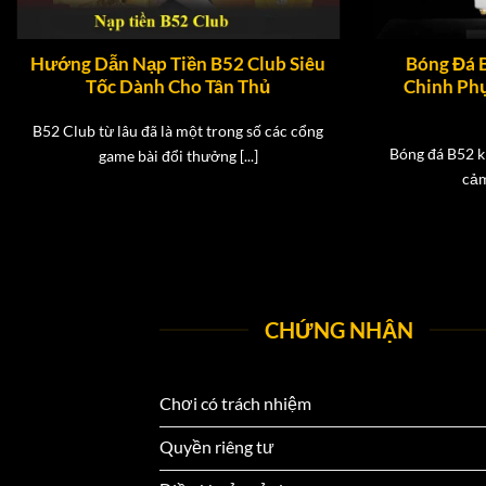
các cơ quan ban ngành kiểm
nhanh chóng nhận về giấy 
Hướng Dẫn Nạp Tiền B52 Club Siêu
Bóng Đá 
và được cơ quan ban ngành t
Tốc Dành Cho Tân Thủ
Chinh Ph
Phạm vi hoạt động chính củ
B52 Club từ lâu đã là một trong số các cổng
tiếng vang tại Trung Quốc
Bóng đá B52 k
game bài đổi thưởng [...]
cược trực tuyến tại Việt Na
cảm
2. Các sản phẩm 
B52
mang đến loạt siêu ph
phát hành nổi tiếng cam kế
CHỨNG NHẬN
2.1. Game bài đổi thư
Game bài đổi thưởng là hạ
Chơi có trách nhiệm
hút hàng trăm nghìn bet thủ
Quyền riêng tư
truyền thống cho đến hiện đ