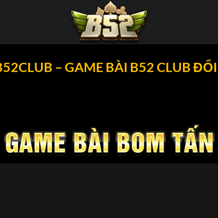
 B52CLUB – GAME BÀI B52 CLUB ĐỔ