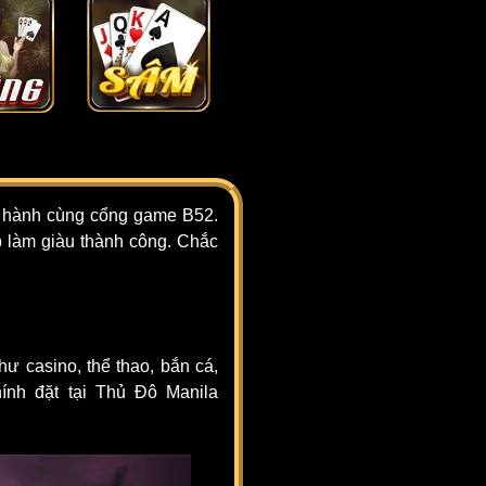
ng hành cùng cổng game B52.
úp làm giàu thành công. Chắc
hư casino, thể thao, bắn cá,
ính đặt tại Thủ Đô Manila