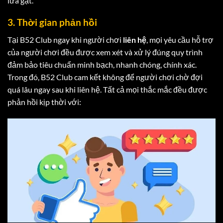
lừa gạt.
3. Thời gian phản hồi
Tại B52 Club ngay khi người chơi
liên hệ
, mọi yêu cầu hỗ trợ
của người chơi đều được xem xét và xử lý đúng quy trình
đảm bảo tiêu chuẩn minh bạch, nhanh chóng, chính xác.
Trong đó, B52 Club cam kết không để người chơi chờ đợi
quá lâu ngay sau khi liên hệ. Tất cả mọi thắc mắc đều được
phản hồi kịp thời với: