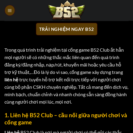
Bỏ
qua
nội
dung
TRẢI NGHIỆM NGAY B52
Trong quá trình trải nghiệm tại cổng game B52 Club ắt hẳn
mọi người sẽ có những thắc mắc liên quan đến quá trình
đăng ký/đăng nhập, nạp/rút, khuyến mãi hoặc yêu cầu hỗ
trợ kỹ thuật,…Đó là lý do vì sao, cổng game xây dựng trang
liên hệ
trực tuyến hỗ trợ kết nối trực tiếp với người chơi
cùng bộ phận CSKH chuyên nghiệp. Tất cả mang đến dịch vụ,
minh bạch, chuẩn chỉnh và nhanh chóng sẵn sàng đồng hành
cùng người chơi mọi lúc, mọi nơi.
1. Liên hệ B52 Club – cầu nối giữa người chơi và
cổng game
Liên hệ
B52 Club là nơi mà người chơi có thể gửi các thắc