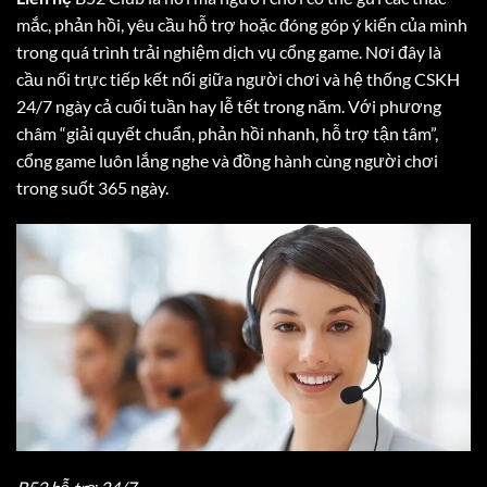
mắc, phản hồi, yêu cầu hỗ trợ hoặc đóng góp ý kiến của mình
trong quá trình trải nghiệm dịch vụ cổng game. Nơi đây là
cầu nối trực tiếp kết nối giữa người chơi và hệ thống CSKH
24/7 ngày cả cuối tuần hay lễ tết trong năm. Với phương
châm “giải quyết chuẩn, phản hồi nhanh, hỗ trợ tận tâm”,
cổng game luôn lắng nghe và đồng hành cùng người chơi
trong suốt 365 ngày.