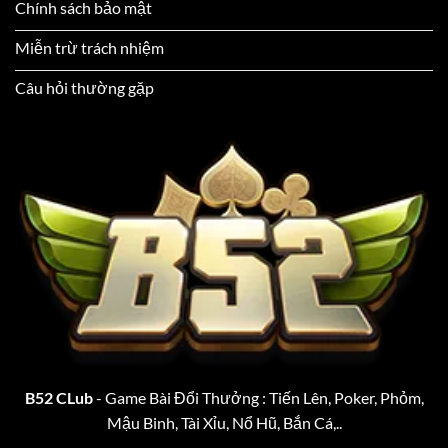
Chính sách bảo mật
Miễn trừ trách nhiệm
Câu hỏi thường gặp
B52 CLub
- Game Bài Đổi Thưởng : Tiến Lên, Poker, Phỏm,
Mậu Binh, Tài Xỉu, Nổ Hũ, Bắn Cá,..