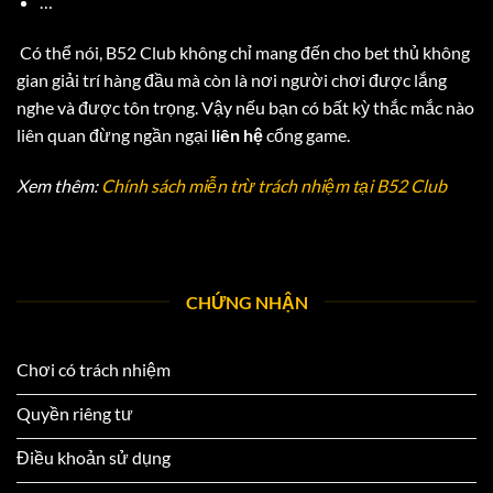
…
Có thể nói, B52 Club không chỉ mang đến cho bet thủ không
gian giải trí hàng đầu mà còn là nơi người chơi được lắng
nghe và được tôn trọng. Vậy nếu bạn có bất kỳ thắc mắc nào
liên quan đừng ngần ngại
liên hệ
cổng game.
Xem thêm:
Chính sách miễn trừ trách nhiệm tại B52 Club
CHỨNG NHẬN
Chơi có trách nhiệm
Quyền riêng tư
Điều khoản sử dụng