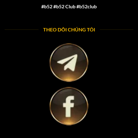
#b52 #b52 Club #b52club
THEO DÕI CHÚNG TÔI