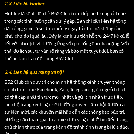
2.3. Liên hệ Hotline
Hotline là kênh liên hệ B52 Club trực tiếp hỗ trợ người chơi
trong các tình huống cần xử lý gấp. Bạn chỉ cần
liên hệ
tổng
đài cổng game là sẽ được xử lý ngay tức thì mà không cần
phải chờ đợi quá lâu. Đây là kênh ưu tiên hỗ trợ 24/7 kể cả lễ
tết với phí dịch vụ tương ứng với phí tổng đài nhà mạng. Với
thái độ lịch sự, tư vấn rõ ràng và bảo mật tuyệt đối, bạn có
thể an tâm trao đổi cùng B52 Club.
2.4. Liên hệ qua mạng xã hội
B52 Club còn duy trì cho mình hệ thống kênh truyền thông
chính thức như Facebook, Zalo, Telegram…giúp người chơi
có thể cập nhật tin tức mới nhất và gửi tin nhắn trực tiếp.
Liên hệ trang kênh bạn sẽ thường xuyên cập nhật được các
sự kiện mới, các khuyến mãi hấp dẫn các thông báo bảo trì,
hướng dẫn tham gia. Tuy nhiên lưu ý, bạn nhớ tìm đến trang
chủ chính thức của trang kênh để tránh tình trạng bị lừa đảo,