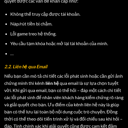
quyết được các vấn đề khẩn cấp như:
Không thể truy cập được tài khoản.
Nạp/rút tiền bị chậm.
Lỗi game treo hệ thống.
Yêu cầu tạm khóa hoặc mở lại tài khoản của mình.
…
2.2. Liên hệ qua Email
Nếu bạn cần mô tả chi tiết các lỗi phát sinh hoặc cần gửi ảnh
chứng minh thì kênh
liên hệ
qua email là sự lựa chọn tuyệt
vời. Khi gửi qua email, bạn có thể hỏi – đáp một cách chi tiết
các lỗi phát sinh để nhân viên khách hàng kiểm chứng rõ ràng
và giải quyết cho bạn. Ưu điểm của kênh liên hệ này là giúp
bạn có thể lưu lại toàn bộ nội dung cuộc trò chuyện. Đồng
thời có thể theo dõi tiến trình xử lý và đối chiếu sau khi hỏi –
đáp. Tính chính xác khi giải quyết cũng được cam kết đảm