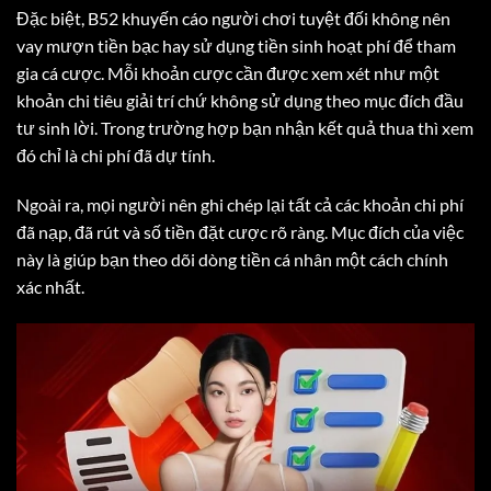
Đặc biệt, B52 khuyến cáo người chơi tuyệt đối không nên
vay mượn tiền bạc hay sử dụng tiền sinh hoạt phí để tham
gia cá cược. Mỗi khoản cược cần được xem xét như một
khoản chi tiêu giải trí chứ không sử dụng theo mục đích đầu
tư sinh lời. Trong trường hợp bạn nhận kết quả thua thì xem
đó chỉ là chi phí đã dự tính.
Ngoài ra, mọi người nên ghi chép lại tất cả các khoản chi phí
đã nạp, đã rút và số tiền đặt cược rõ ràng. Mục đích của việc
này là giúp bạn theo dõi dòng tiền cá nhân một cách chính
xác nhất.