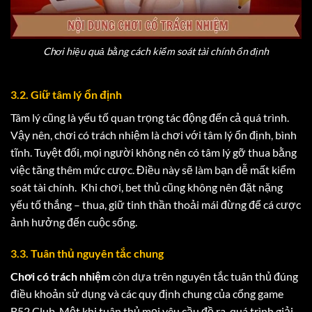
Chơi hiệu quả bằng cách kiểm soát tài chính ổn định
3.2. Giữ tâm lý ổn định
Tâm lý cũng là yếu tố quan trọng tác động đến cả quá trình.
Vậy nên, chơi có trách nhiệm là chơi với tâm lý ổn định, bình
tĩnh. Tuyệt đối, mọi người không nên có tâm lý gỡ thua bằng
việc tăng thêm mức cược. Điều này sẽ làm bạn dễ mất kiểm
soát tài chính. Khi chơi, bet thủ cũng không nên đặt nặng
yếu tố thắng – thua, giữ tinh thần thoải mái đừng để cá cược
ảnh hưởng đến cuộc sống.
3.3. Tuân thủ nguyên tắc chung
Chơi có trách nhiệm
còn dựa trên nguyên tắc tuân thủ đúng
điều khoản sử dụng và các quy định chung của cổng game
B52 Club. Một khi tuân thủ mọi yêu cầu đề ra, quá trình giải