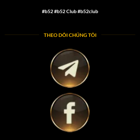
#b52 #b52 Club #b52club
THEO DÕI CHÚNG TÔI