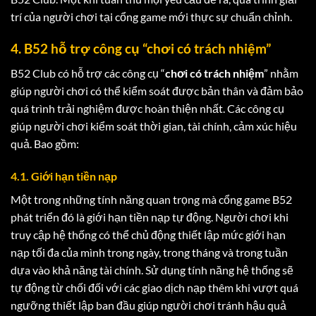
trí của người chơi tại cổng game mới thực sự chuẩn chỉnh.
4. B52 hỗ trợ công cụ “chơi có trách nhiệm”
B52 Club có hỗ trợ các công cụ “
chơi có trách nhiệm
” nhằm
giúp người chơi có thể kiểm soát được bản thân và đảm bảo
quá trình trải nghiệm được hoàn thiện nhất. Các công cụ
giúp người chơi kiểm soát thời gian, tài chính, cảm xúc hiệu
quả. Bao gồm:
4.1. Giới hạn tiền nạp
Một trong những tính năng quan trọng mà cổng game B52
phát triển đó là giới hạn tiền nạp tự động. Người chơi khi
truy cập hệ thống có thể chủ động thiết lập mức giới hạn
nạp tối đa của mình trong ngày, trong tháng và trong tuần
dựa vào khả năng tài chính. Sử dụng tính năng hệ thống sẽ
tự động từ chối đối với các giao dịch nạp thêm khi vượt quá
ngưỡng thiết lập ban đầu giúp người chơi tránh hậu quả