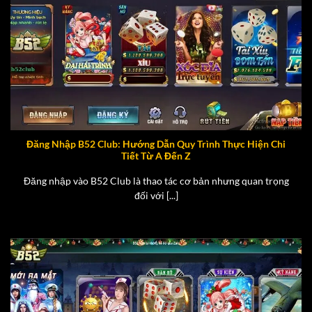
Đăng Nhập B52 Club: Hướng Dẫn Quy Trình Thực Hiện Chi
Tiết Từ A Đến Z
Đăng nhập vào B52 Club là thao tác cơ bản nhưng quan trọng
đối với [...]