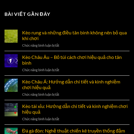
BÀI VIẾT GẦN ĐÂY
Kèo rung và những điều tân binh không nên bỏ qua
khi chơi
Chức năng bình luận bị tắt
ở
Kèo
rung
Kèo Châu Âu – Bỏ túi cách chơi hiệu quả cho tân
và
binh
những
Chức năng bình luận bị tắt
ở
điều
Kèo
tân
Châu
Kèo Châu Á: Hướng dẫn chi tiết và kinh nghiệm
binh
Âu
không
chơi hiệu quả
–
nên
Chức năng bình luận bị tắt
ở
Bỏ
bỏ
Kèo
túi
qua
Châu
Kèo tài xỉu: Hướng dẫn chi tiết và kinh nghiệm chơi
cách
khi
Á:
chơi
hiệu quả
chơi
Hướng
hiệu
Chức năng bình luận bị tắt
ở
dẫn
quả
Kèo
chi
cho
tài
Đá gà đòn: Nghệ thuật chiến kê truyền thống đậm
tiết
tân