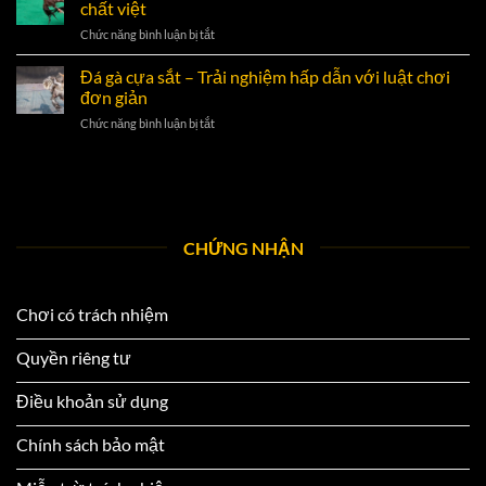
xỉu:
và
chất việt
binh
Hướng
kinh
Chức năng bình luận bị tắt
ở
dẫn
nghiệm
Đá
chi
chơi
gà
Đá gà cựa sắt – Trải nghiệm hấp dẫn với luật chơi
tiết
hiệu
đòn:
và
đơn giản
quả
Nghệ
kinh
Chức năng bình luận bị tắt
ở
thuật
nghiệm
Đá
chiến
chơi
gà
kê
hiệu
cựa
truyền
quả
sắt
thống
–
đậm
Trải
chất
CHỨNG NHẬN
nghiệm
việt
hấp
dẫn
với
Chơi có trách nhiệm
luật
chơi
Quyền riêng tư
đơn
giản
Điều khoản sử dụng
Chính sách bảo mật