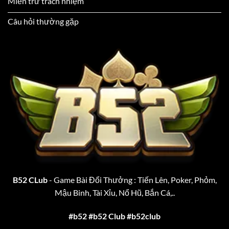
Miễn trừ trách nhiệm
Câu hỏi thường gặp
B52 CLub
- Game Bài Đổi Thưởng : Tiến Lên, Poker, Phỏm,
Mậu Binh, Tài Xỉu, Nổ Hũ, Bắn Cá,..
#b52 #b52 Club #b52club