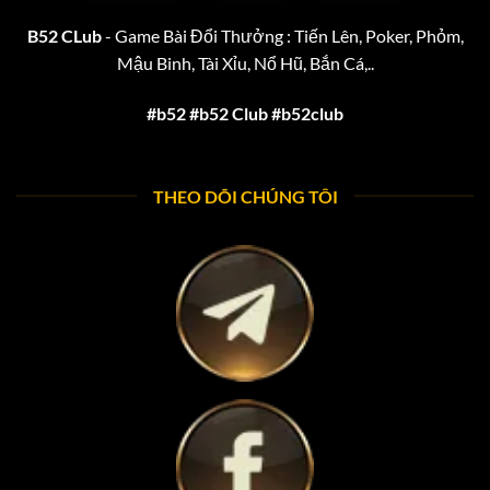
B52 CLub
- Game Bài Đổi Thưởng : Tiến Lên, Poker, Phỏm,
Mậu Binh, Tài Xỉu, Nổ Hũ, Bắn Cá,..
#b52 #b52 Club #b52club
THEO DÕI CHÚNG TÔI