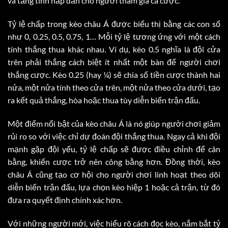
và tăng tính hấp dẫn cho người tham gia cá cược.
Tỷ lệ chấp trong kèo châu Á được biểu thị bằng các con số
như 0, 0.25, 0.5, 0.75, 1… Mỗi tỷ lệ tương ứng với một cách
tính thắng thua khác nhau. Ví dụ, kèo 0.5 nghĩa là đội cửa
trên phải thắng cách biệt ít nhất một bàn để người chơi
thắng cược. Kèo 0.25 (hay ¼) sẽ chia số tiền cược thành hai
nửa, một nửa tính theo cửa trên, một nửa theo cửa dưới, tạo
ra kết quả thắng, hòa hoặc thua tùy diễn biến trận đấu.
Một điểm nổi bật của kèo châu Á là nó giúp người chơi giảm
rủi ro so với việc chỉ dự đoán đội thắng thua. Ngay cả khi đội
mạnh gặp đội yếu, tỷ lệ chấp sẽ được điều chỉnh để cân
bằng, khiến cược trở nên công bằng hơn. Đồng thời, kèo
châu Á cũng tạo cơ hội cho người chơi linh hoạt theo dõi
diễn biến trận đấu, lựa chọn kèo hiệp 1 hoặc cả trận, từ đó
đưa ra quyết định chính xác hơn.
Với những người mới, việc hiểu rõ cách đọc kèo, nắm bắt tỷ