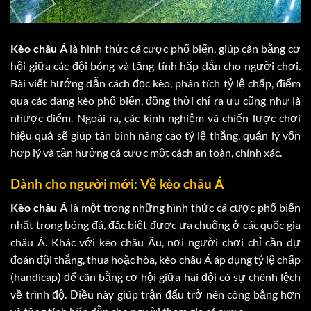
Kèo châu Á
là hình thức cá cược phổ biến, giúp cân bằng cơ
hội giữa các đội bóng và tăng tính hấp dẫn cho người chơi.
Bài viết hướng dẫn cách đọc kèo, phân tích tỷ lệ chấp, điểm
qua các dạng kèo phổ biến, đồng thời chỉ ra ưu cũng như là
nhược điểm. Ngoài ra, các kinh nghiệm và chiến lược chơi
hiệu quả sẽ giúp tân binh nâng cao tỷ lệ thắng, quản lý vốn
hợp lý và tận hưởng cá cược một cách an toàn, chính xác.
Dành cho người mới: Về kèo châu Á
Kèo châu Á
là một trong những hình thức cá cược phổ biến
nhất trong bóng đá, đặc biệt được ưa chuộng ở các quốc gia
châu Á. Khác với kèo châu Âu, nơi người chơi chỉ cần dự
đoán đội thắng, thua hoặc hòa, kèo châu Á áp dụng tỷ lệ chấp
(handicap) để cân bằng cơ hội giữa hai đội có sự chênh lệch
về trình độ. Điều này giúp trận đấu trở nên công bằng hơn