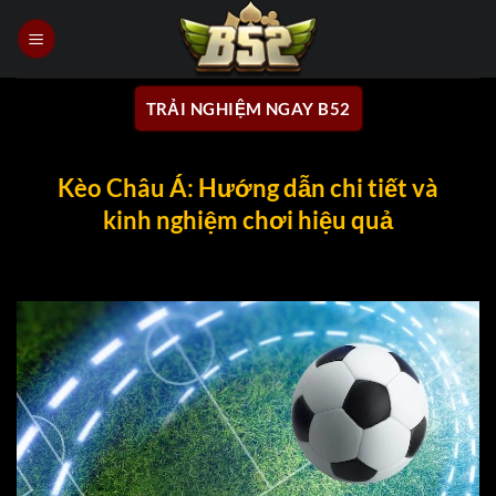
Bỏ
qua
nội
dung
TRẢI NGHIỆM NGAY B52
Kèo Châu Á: Hướng dẫn chi tiết và
kinh nghiệm chơi hiệu quả