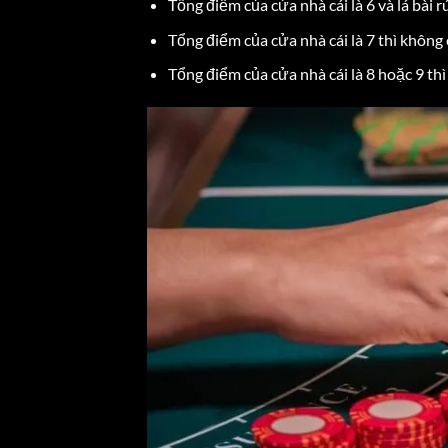
Tổng điểm của cửa nhà cái là 6 và lá bài 
Tổng điểm của cửa nhà cái là 7 thì không 
Tổng điểm của cửa nhà cái là 8 hoặc 9 th