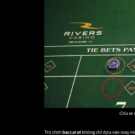
Chia sẻ 
Trò chơi
baccarat
không chỉ dựa vào may mắ