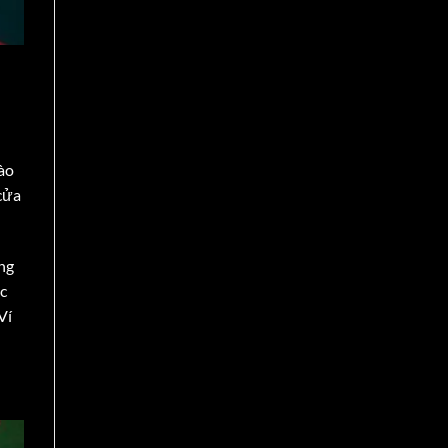
ào
cửa
ống
ợc
Ví