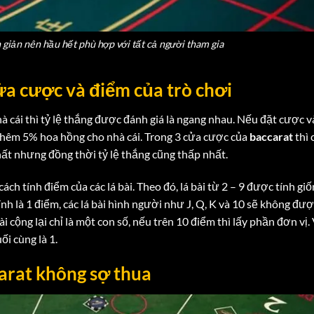
n giản nên hầu hết phù hợp với tất cả người tham gia
ửa cược và điểm của trò chơi
 cái thì tỷ lệ thắng được đánh giá là ngang nhau. Nếu đặt cược v
 thêm 5% hoa hồng cho nhà cái. Trong 3 cửa cược của
baccarat
thì 
hất nhưng đồng thời tỷ lệ thắng cũng thấp nhất.
h tính điểm của các lá bài. Theo đó, lá bài từ 2 – 9 được tính gi
 tính là 1 điểm, các lá bài hình người như J, Q, K và 10 sẽ không đư
ài cộng lại chỉ là một con số, nếu trên 10 điểm thì lấy phần đơn vị. 
ối cùng là 1.
carat không sợ thua