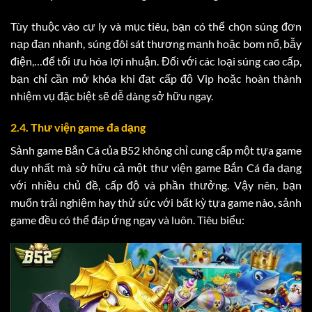
Tùy thuộc vào cự ly và mục tiêu, bạn có thể chọn súng đơn
nạp đạn nhanh, súng đôi sát thương mạnh hoặc bom nổ, bẫy
điện,…để tối ưu hóa lợi nhuận. Đối với các loại súng cao cấp,
bạn chỉ cần mở khóa khi đạt cấp độ Vip hoặc hoàn thành
nhiệm vụ đặc biệt sẽ dễ dàng sở hữu ngay.
2.4. Thư viện game đa dạng
Sảnh game Bắn Cá của B52 không chỉ cung cấp một tựa game
duy nhất mà sở hữu cả một thư viện game Bắn Cá đa dạng
với nhiều chủ đề, cấp độ và phần thưởng. Vậy nên, bạn
muốn trải nghiệm hay thử sức với bất kỳ tựa game nào, sảnh
game đều có thể đáp ứng ngay và luôn. Tiêu biểu: