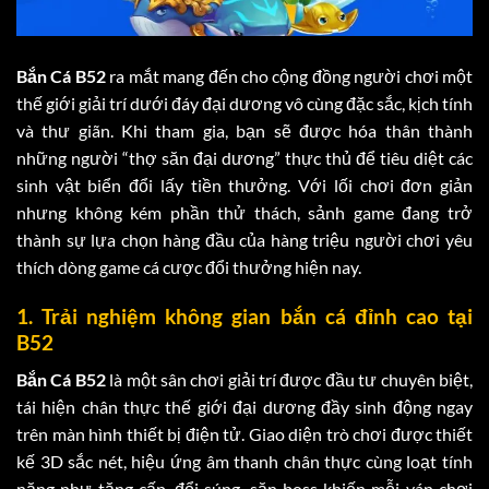
Bắn Cá B52
ra mắt mang đến cho cộng đồng người chơi một
thế giới giải trí dưới đáy đại dương vô cùng đặc sắc, kịch tính
và thư giãn. Khi tham gia, bạn sẽ được hóa thân thành
những người “thợ săn đại dương” thực thủ để tiêu diệt các
sinh vật biển đổi lấy tiền thưởng. Với lối chơi đơn giản
nhưng không kém phần thử thách, sảnh game đang trở
thành sự lựa chọn hàng đầu của hàng triệu người chơi yêu
thích dòng game cá cược đổi thưởng hiện nay.
1. Trải nghiệm không gian bắn cá đỉnh cao tại
B52
Bắn Cá B52
là một sân chơi giải trí được đầu tư chuyên biệt,
tái hiện chân thực thế giới đại dương đầy sinh động ngay
trên màn hình thiết bị điện tử. Giao diện trò chơi được thiết
kế 3D sắc nét, hiệu ứng âm thanh chân thực cùng loạt tính
năng như tăng cấp, đổi súng, săn boss khiến mỗi ván chơi