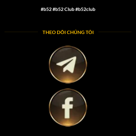
#b52 #b52 Club #b52club
THEO DÕI CHÚNG TÔI