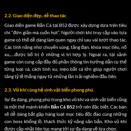
2.2. Giao diện đẹp, dễ thao tác
Giao diện game Bắn Cá tại B52 được xây dựng dựa trên tiêu
chí “đơn giản mà cuốn hút”. Người chơi khi truy cập vào tựa
game có thể dễ dàng làm quen ngay chỉ sau vài lượt thao tác.
Các tính năng như chuyển súng, tăng đạn, khóa mục tiêu, nổ
xu,….được bố trị ở những vị trí hợp lý. Ngoài ra, tại sảnh
game còn cung cấp đầy đủ phần thông tin hướng dẫn cụ thể
từng loại cá, cách tính xu, mẹo bắt cá lớn giúp người chơi
tăng tỷ lệ thắng ngay từ những lần trải nghiệm đầu tiên.
2.3. Vũ khí cùng hệ sinh vật biển phong phú
Sự đa dạng, phong phú trong kho vũ khí và sinh vật biển cũng
là một thế mạnh khiến
Bắn Cá B52
trở nên đặc biệt. Các bạn
sẽ dễ dàng bắt gặp hàng loạt mục tiêu độc đáo cùng những
con boss khổng lồ, thách thức kỹ năng săn bắn. Kho vũ khí
được cập nhật liên tục mang tới sự đa dạng về lựa chọn.