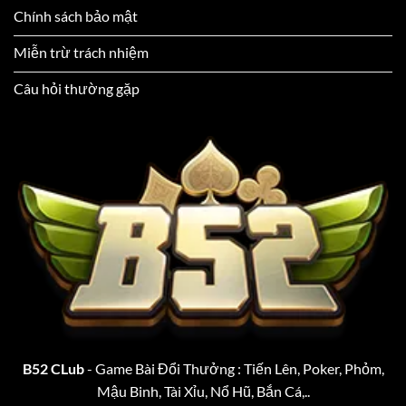
Chính sách bảo mật
Miễn trừ trách nhiệm
Câu hỏi thường gặp
B52 CLub
- Game Bài Đổi Thưởng : Tiến Lên, Poker, Phỏm,
Mậu Binh, Tài Xỉu, Nổ Hũ, Bắn Cá,..