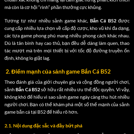
mà còn là cơ hội “rinh” phần thưởng cực khủng.
Tương tự như nhiều sảnh game khác,
Bắn Cá B52
được
cung cấp nhiều lựa chọn về cấp độ cược, kho vũ khí đa dạng,
các tựa game phong phú mang nhiều phong cách khác nhau.
Dù là tân binh hay cao thủ, bạn đều dễ dàng làm quen, thao
tác mượt mà trên mọi thiết bị với tốc độ đường truyền ổn
định, không lo giật lag.
2. Điểm mạnh của sảnh game Bắn Cá B52
Theo đánh giá của giới chuyên gia và cộng đồng người chơi,
sảnh
Bắn Cá B52
sở hữu rất nhiều ưu thế độc quyền. Vì vậy,
không khó để hiểu vì sao sảnh game ngày càng thu hút nhiều
người chơi. Bạn có thể khám phá một số thế mạnh của sảnh
game bắn cá tại B52 để hiểu rõ hơn.
2.1. Nội dung đặc sắc và đầy bứt phá