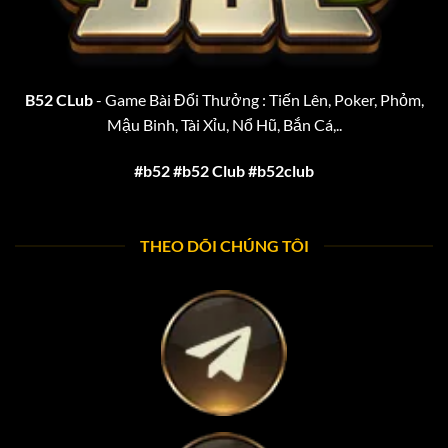
B52 CLub
- Game Bài Đổi Thưởng : Tiến Lên, Poker, Phỏm,
Mậu Binh, Tài Xỉu, Nổ Hũ, Bắn Cá,..
#b52 #b52 Club #b52club
THEO DÕI CHÚNG TÔI