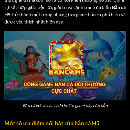
sự kết hợp giữa tiện lợi, giải trí và cạnh tranh đã biến
Bắn cá
H5
trở thành một trong những tựa game bắn cá phổ biến và
được yêu thích nhất hiện nay.
Bắn cá H5 và các lý do khiến game này hấp dẫn
Một số ưu điểm nổi bật của bắn cá H5