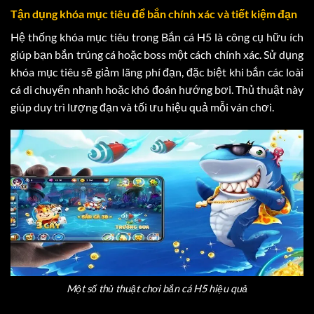
Tận dụng khóa mục tiêu để bắn chính xác và tiết kiệm đạn
Hệ thống khóa mục tiêu trong Bắn cá H5 là công cụ hữu ích
giúp bạn bắn trúng cá hoặc boss một cách chính xác. Sử dụng
khóa mục tiêu sẽ giảm lãng phí đạn, đặc biệt khi bắn các loài
cá di chuyển nhanh hoặc khó đoán hướng bơi. Thủ thuật này
giúp duy trì lượng đạn và tối ưu hiệu quả mỗi ván chơi.
Một số thủ thuật chơi bắn cá H5 hiệu quả