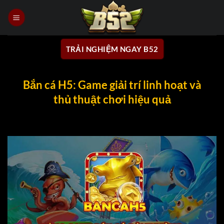
Bỏ
qua
nội
dung
TRẢI NGHIỆM NGAY B52
Bắn cá H5: Game giải trí linh hoạt và
thủ thuật chơi hiệu quả