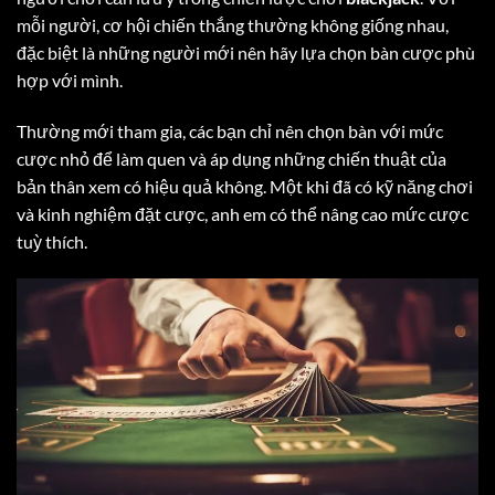
mỗi người, cơ hội chiến thắng thường không giống nhau,
đặc biệt là những người mới nên hãy lựa chọn bàn cược phù
hợp với mình.
Thường mới tham gia, các bạn chỉ nên chọn bàn với mức
cược nhỏ để làm quen và áp dụng những chiến thuật của
bản thân xem có hiệu quả không. Một khi đã có kỹ năng chơi
và kinh nghiệm đặt cược, anh em có thể nâng cao mức cược
tuỳ thích.