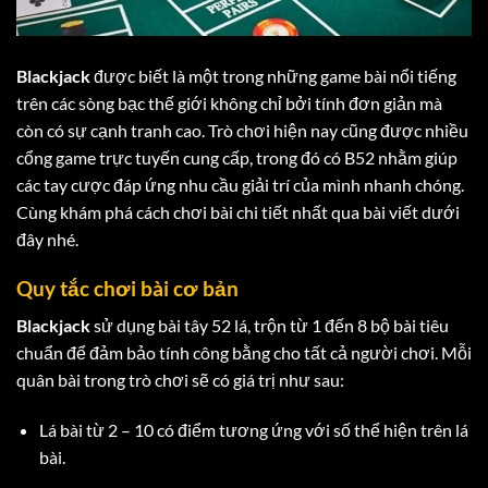
Blackjack
được biết là một trong những game bài nổi tiếng
trên các sòng bạc thế giới không chỉ bởi tính đơn giản mà
còn có sự cạnh tranh cao. Trò chơi hiện nay cũng được nhiều
cổng game trực tuyến cung cấp, trong đó có B52 nhằm giúp
các tay cược đáp ứng nhu cầu giải trí của mình nhanh chóng.
Cùng khám phá cách chơi bài chi tiết nhất qua bài viết dưới
đây nhé.
Quy tắc chơi bài cơ bản
Blackjack
sử dụng bài tây 52 lá, trộn từ 1 đến 8 bộ bài tiêu
chuẩn để đảm bảo tính công bằng cho tất cả người chơi. Mỗi
quân bài trong trò chơi sẽ có giá trị như sau:
Lá bài từ 2 – 10 có điểm tương ứng với số thể hiện trên lá
bài.