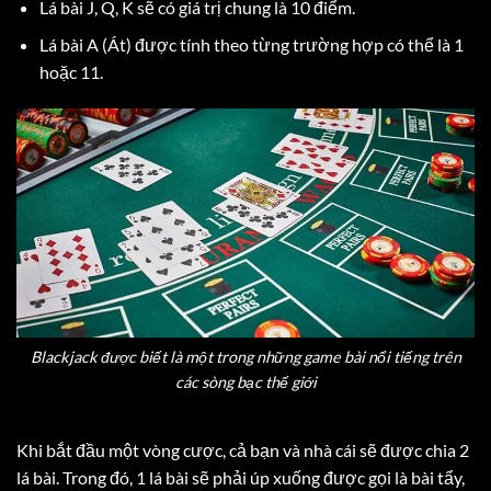
Lá bài J, Q, K sẽ có giá trị chung là 10 điểm.
Lá bài A (Át) được tính theo từng trường hợp có thể là 1
hoặc 11.
Blackjack được biết là một trong những game bài nổi tiếng trên
các sòng bạc thế giới
Khi bắt đầu một vòng cược, cả bạn và nhà cái sẽ được chia 2
lá bài. Trong đó, 1 lá bài sẽ phải úp xuống được gọi là bài tẩy,