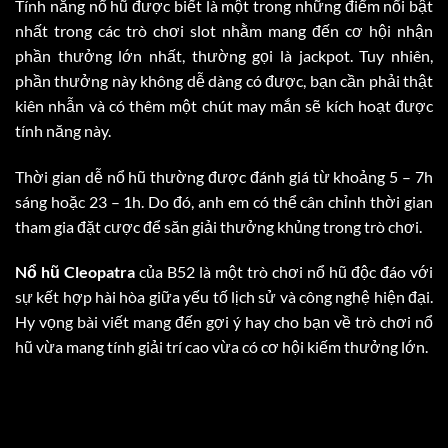
Tính năng nổ hũ được biết là một trong những điểm nổi bật
nhất trong các trò chơi slot nhằm mang đến cơ hội nhận
phần thưởng lớn nhất, thường gọi là jackpot. Tuy nhiên,
phần thưởng này không dễ dàng có được, bạn cần phải thật
kiên nhẫn và có thêm một chút may mắn sẽ kích hoạt được
tính năng này.
Thời gian dễ nổ hũ thường được đánh giá từ khoảng 5 – 7h
sáng hoặc 23 – 1h. Do đó, anh em có thể cân chỉnh thời gian
tham gia đặt cược để săn giải thưởng khủng trong trò chơi.
Nổ hũ Cleopatra
của B52 là một trò chơi nổ hũ độc đáo với
sự kết hợp hài hòa giữa yếu tố lịch sử và công nghệ hiện đại.
Hy vọng bài viết mang đến gợi ý hay cho bạn về trò chơi nổ
hũ vừa mang tính giải trí cao vừa có cơ hội kiếm thưởng lớn.