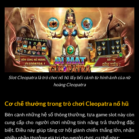
Slot Cleopatra là trò chơi nổ hũ lấy bối cảnh từ hình ảnh của nữ
hoàng Cleopatra
Cơ chế thưởng trong trò chơi Cleopatra nổ hũ
Bên cạnh những hệ số thông thường, tựa game slot này còn
cung cấp cho người chơi những tính năng trả thưởng đặc
biệt. Điều này giúp tăng cơ hội giành chiến thắng lớn, nhận
nhiều phần thưởng giá trị cho người chơi, cụ thể như: