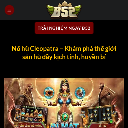
Bỏ
qua
nội
dung
TRẢI NGHIỆM NGAY B52
Nổ hũ Cleopatra – Khám phá thế giới
săn hũ đầy kịch tính, huyền bí