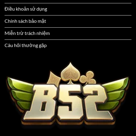
giản
Điều khoản sử dụng
Chính sách bảo mật
Miễn trừ trách nhiệm
Câu hỏi thường gặp