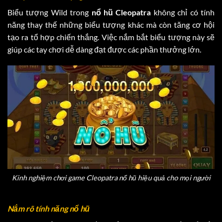
Biểu tượng Wild trong
nổ hũ Cleopatra
không chỉ có tính
năng thay thế những biểu tượng khác mà còn tăng cơ hội
tạo ra tổ hợp chiến thắng. Việc nắm bắt biểu tượng này sẽ
giúp các tay chơi dễ dàng đạt được các phần thưởng lớn.
Kinh nghiệm chơi game Cleopatra nổ hũ hiệu quả cho mọi người
Nắm rõ tính năng nổ hũ