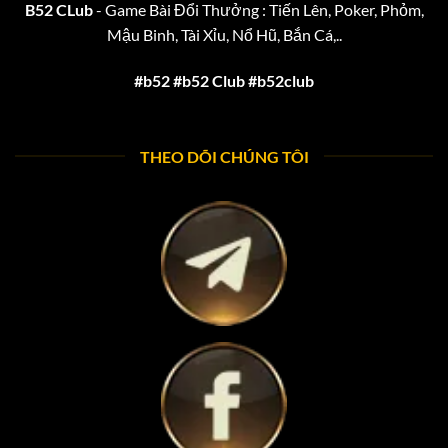
B52 CLub
- Game Bài Đổi Thưởng : Tiến Lên, Poker, Phỏm,
Mậu Binh, Tài Xỉu, Nổ Hũ, Bắn Cá,..
#b52 #b52 Club #b52club
THEO DÕI CHÚNG TÔI